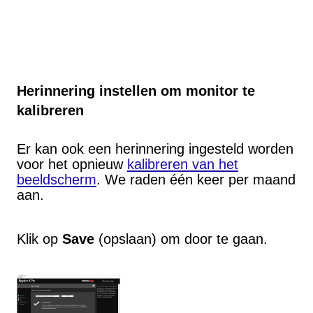
Herinnering instellen om monitor te
kalibreren
Er kan ook een herinnering ingesteld worden
voor het opnieuw
kalibreren van het
beeldscherm
. We raden één keer per maand
aan.
Klik op
Save
(opslaan) om door te gaan.