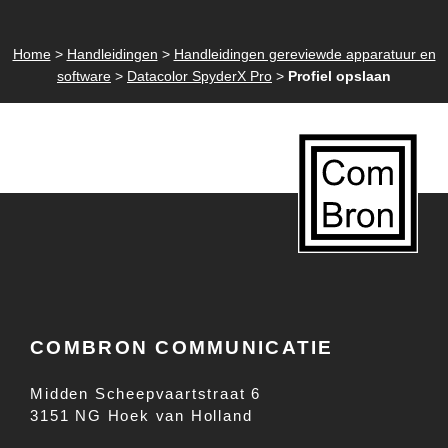
Home
>
Handleidingen
>
Handleidingen gereviewde apparatuur en
software
>
Datacolor SpyderX Pro
>
Profiel opslaan
COMBRON COMMUNICATIE
Midden Scheepvaartstraat 6
3151 NG Hoek van Holland