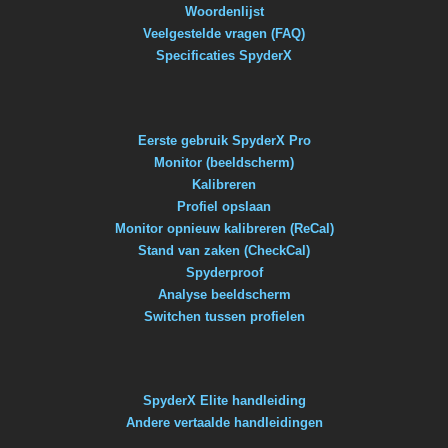
Woordenlijst
Veelgestelde vragen (FAQ)
Specificaties SpyderX
Eerste gebruik SpyderX Pro
Monitor (beeldscherm)
Kalibreren
Profiel opslaan
Monitor opnieuw kalibreren (ReCal)
Stand van zaken (CheckCal)
Spyderproof
Analyse beeldscherm
Switchen tussen profielen
SpyderX Elite handleiding
Andere vertaalde handleidingen