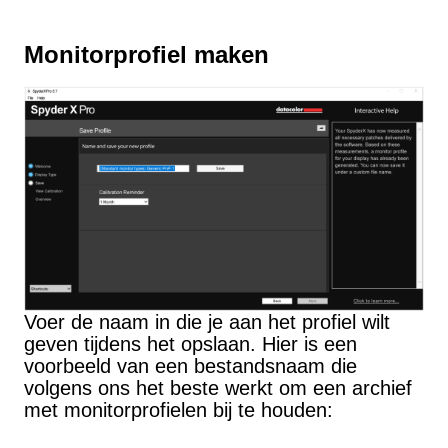
Monitorprofiel maken
Voer de naam in die je aan het profiel wilt
geven tijdens het opslaan. Hier is een
voorbeeld van een bestandsnaam die
volgens ons het beste werkt om een archief
met monitorprofielen bij te houden: