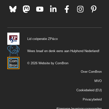
Lid coöperatie ZP&co
Wees braaf en denk eens aan Hulphond Nederland!
© 2026 Website by ComBron
Over ComBron
MVO
Cookiebeleid (EU)
Privacybeleid
Algemene leveringsvoorwaarden