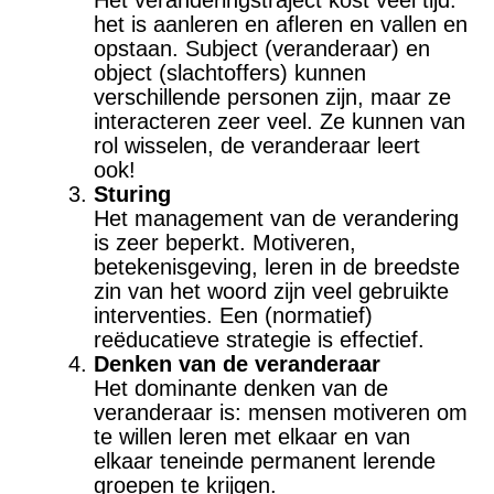
Het veranderingstraject kost veel tijd:
het is aanleren en afleren en vallen en
opstaan. Subject (veranderaar) en
object (slachtoffers) kunnen
verschillende personen zijn, maar ze
interacteren zeer veel. Ze kunnen van
rol wisselen, de veranderaar leert
ook!
Sturing
Het management van de verandering
is zeer beperkt. Motiveren,
betekenisgeving, leren in de breedste
zin van het woord zijn veel gebruikte
interventies. Een (normatief)
reëducatieve strategie is effectief.
Denken van de veranderaar
Het dominante denken van de
veranderaar is: mensen motiveren om
te willen leren met elkaar en van
elkaar teneinde permanent lerende
groepen te krijgen.