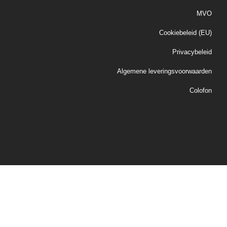
MVO
Cookiebeleid (EU)
Privacybeleid
Algemene leveringsvoorwaarden
Colofon