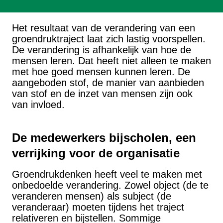
Het resultaat van de verandering van een
groendruktraject laat zich lastig voorspellen.
De verandering is afhankelijk van hoe de
mensen leren. Dat heeft niet alleen te maken
met hoe goed mensen kunnen leren. De
aangeboden stof, de manier van aanbieden
van stof en de inzet van mensen zijn ook
van invloed.
De medewerkers bijscholen, een
verrijking voor de organisatie
Groendrukdenken heeft veel te maken met
onbedoelde verandering. Zowel object (de te
veranderen mensen) als subject (de
veranderaar) moeten tijdens het traject
relativeren en bijstellen. Sommige