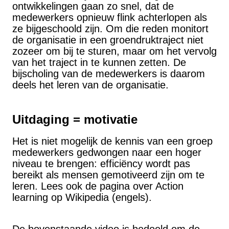
ontwikkelingen gaan zo snel, dat de
medewerkers opnieuw flink achterlopen als
ze bijgeschoold zijn. Om die reden monitort
de organisatie in een groendruktraject niet
zozeer om bij te sturen, maar om het vervolg
van het traject in te kunnen zetten. De
bijscholing van de medewerkers is daarom
deels het leren van de organisatie.
Uitdaging = motivatie
Het is niet mogelijk de kennis van een groep
medewerkers gedwongen naar een hoger
niveau te brengen: efficiëncy wordt pas
bereikt als mensen gemotiveerd zijn om te
leren. Lees ook de pagina over Action
learning op Wikipedia (engels).