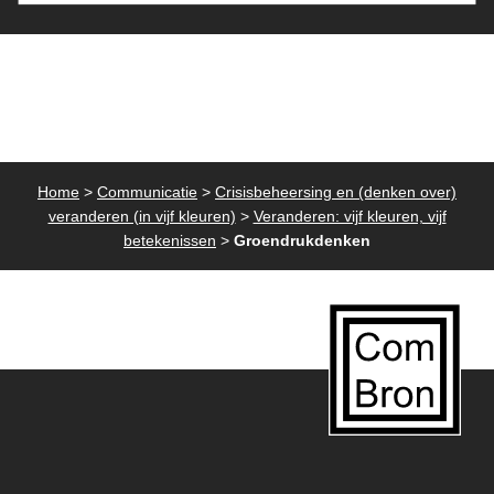
Home
>
Communicatie
>
Crisisbeheersing en (denken over)
veranderen (in vijf kleuren)
>
Veranderen: vijf kleuren, vijf
betekenissen
>
Groendrukdenken