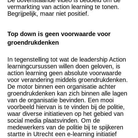
De bovenstaande video is bedoeld om de
vermarkting van action learning te tonen.
Begrijpelijk, maar niet positief.
Top down is geen voorwaarde voor
groendrukdenken
In tegenstelling tot wat de leadership Action
learningcursussen willen doen geloven, is
action learning geen absolute voorwaarde
voor verandering middels groendrukdenken.
De motor binnen een organisatie achter
groendrukdenken kan zich binnen alle lagen
van de organisatie bevinden. Een mooi
voorbeeld hiervan is te vinden bij de politie,
waar diverse initiatieven op het gebied van
social media plaatsvinden. Om de
medewerkers van de politie bij te spijkeren
startte in Utrecht een e-learning initiatief