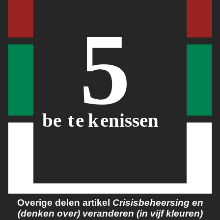
Overige delen artikel
Crisisbeheersing en
(denken over) veranderen (in vijf kleuren)