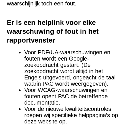
waarschijnlijk toch een fout.
Er is een helplink voor elke
waarschuwing of fout in het
rapportvenster
Voor PDF/UA-waarschuwingen en
fouten wordt een Google-
zoekopdracht gestart. (De
zoekopdracht wordt altijd in het
Engels uitgevoerd, ongeacht de taal
waarin PAC wordt weergegeven).
Voor WCAG-waarschuwingen en
fouten opent PAC de betreffende
documentatie.
Voor de nieuwe kwaliteitscontroles
roepen wij specifieke helppagina’s op
deze website op.