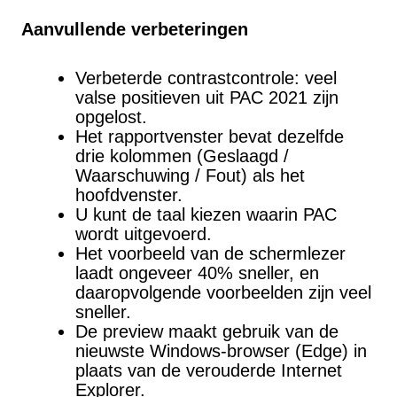
Aanvullende verbeteringen
Verbeterde contrastcontrole: veel
valse positieven uit PAC 2021 zijn
opgelost.
Het rapportvenster bevat dezelfde
drie kolommen (Geslaagd /
Waarschuwing / Fout) als het
hoofdvenster.
U kunt de taal kiezen waarin PAC
wordt uitgevoerd.
Het voorbeeld van de schermlezer
laadt ongeveer 40% sneller, en
daaropvolgende voorbeelden zijn veel
sneller.
De preview maakt gebruik van de
nieuwste Windows-browser (Edge) in
plaats van de verouderde Internet
Explorer.