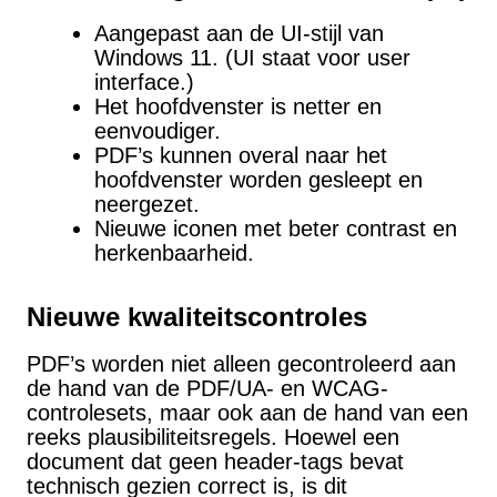
Aangepast aan de UI-stijl van
Windows 11. (UI staat voor user
interface.)
Het hoofdvenster is netter en
eenvoudiger.
PDF’s kunnen overal naar het
hoofdvenster worden gesleept en
neergezet.
Nieuwe iconen met beter contrast en
herkenbaarheid.
Nieuwe kwaliteitscontroles
PDF’s worden niet alleen gecontroleerd aan
de hand van de PDF/UA- en WCAG-
controlesets, maar ook aan de hand van een
reeks plausibiliteitsregels. Hoewel een
document dat geen header-tags bevat
technisch gezien correct is, is dit