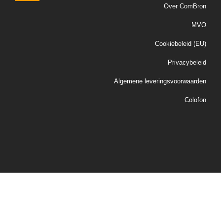
Over ComBron
MVO
Cookiebeleid (EU)
Privacybeleid
Algemene leveringsvoorwaarden
Colofon