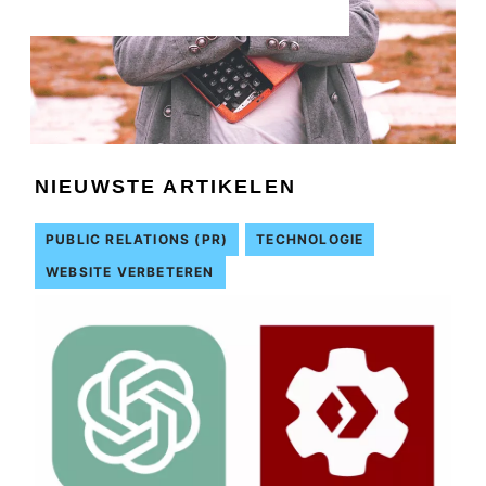
NIEUWSTE ARTIKELEN
PUBLIC RELATIONS (PR)
TECHNOLOGIE
WEBSITE VERBETEREN