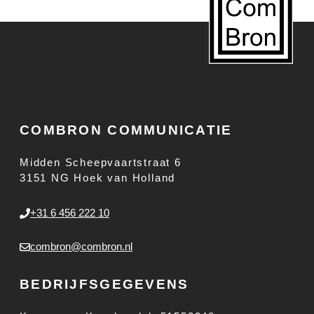
COMBRON COMMUNICATIE
Midden Scheepvaartstraat 6
3151 NG Hoek van Holland
+31 6 456 222 10
combron@combron.nl
BEDRIJFSGEGEVENS