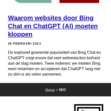
Waarom websites door Bing
Chat en ChatGPT (AI) moeten
kloppen
26 FEBRUARI 2023
De explosief groeiende populariteit van Bing Chat en
ChatGPT zorgt ervoor dat veel webredacties keihard
aan de slag moeten. Twee redenen: we moeten Bing
weer omarmen en accepteren dat ChatGPT lang niet
zo slim is als velen aannemen.
Home
>
SEO