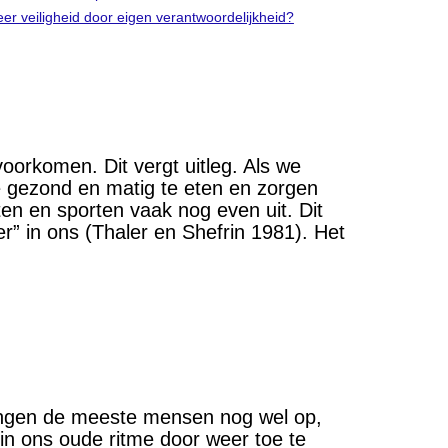
er veiligheid door eigen verantwoordelijkheid?
 voorkomen. Dit vergt uitleg. Als we
 gezond en matig te eten en zorgen
en en sporten vaak nog even uit. Dit
r” in ons (Thaler en Shefrin 1981). Het
brengen de meeste mensen nog wel op,
 in ons oude ritme door weer toe te