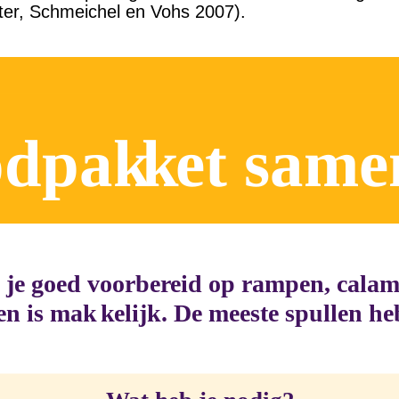
er, Schmeichel en Vohs 2007).