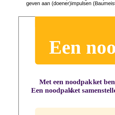
geven aan (doener)impulsen (Baumeist